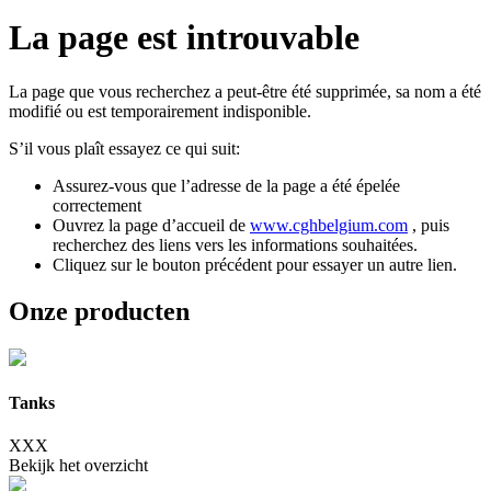
La page est
introuvable
La page que vous recherchez a peut-être été supprimée, sa nom a été
modifié ou est temporairement indisponible.
S’il vous plaît essayez ce qui suit:
Assurez-vous que l’adresse de la page a été épelée
correctement
Ouvrez la page d’accueil de
www.cghbelgium.com
, puis
recherchez des liens vers les informations souhaitées.
Cliquez sur le bouton précédent pour essayer un autre lien.
Onze producten
Tanks
XXX
Bekijk het overzicht