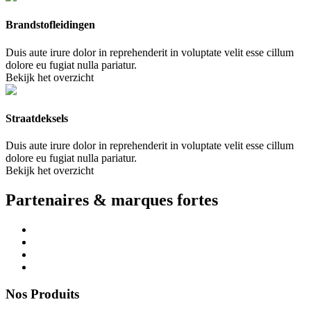
Brandstofleidingen
Duis aute irure dolor in reprehenderit in voluptate velit esse cillum
dolore eu fugiat nulla pariatur.
Bekijk het overzicht
Straatdeksels
Duis aute irure dolor in reprehenderit in voluptate velit esse cillum
dolore eu fugiat nulla pariatur.
Bekijk het overzicht
Partenaires & marques fortes
Nos Produits