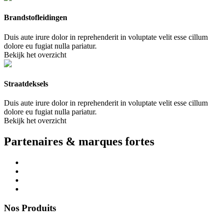
Brandstofleidingen
Duis aute irure dolor in reprehenderit in voluptate velit esse cillum
dolore eu fugiat nulla pariatur.
Bekijk het overzicht
Straatdeksels
Duis aute irure dolor in reprehenderit in voluptate velit esse cillum
dolore eu fugiat nulla pariatur.
Bekijk het overzicht
Partenaires & marques fortes
Nos Produits