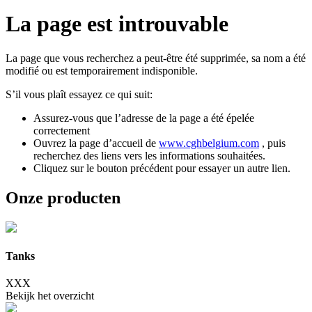
La page est
introuvable
La page que vous recherchez a peut-être été supprimée, sa nom a été
modifié ou est temporairement indisponible.
S’il vous plaît essayez ce qui suit:
Assurez-vous que l’adresse de la page a été épelée
correctement
Ouvrez la page d’accueil de
www.cghbelgium.com
, puis
recherchez des liens vers les informations souhaitées.
Cliquez sur le bouton précédent pour essayer un autre lien.
Onze producten
Tanks
XXX
Bekijk het overzicht