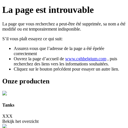
La page est
introuvable
La page que vous recherchez a peut-être été supprimée, sa nom a été
modifié ou est temporairement indisponible.
S’il vous plaît essayez ce qui suit:
Assurez-vous que l’adresse de la page a été épelée
correctement
Ouvrez la page d’accueil de
www.cghbelgium.com
, puis
recherchez des liens vers les informations souhaitées.
Cliquez sur le bouton précédent pour essayer un autre lien.
Onze producten
Tanks
XXX
Bekijk het overzicht