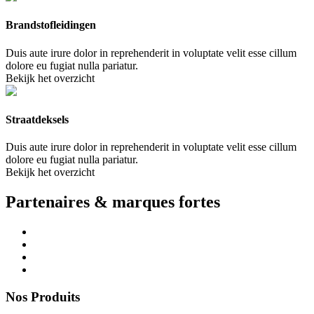
Brandstofleidingen
Duis aute irure dolor in reprehenderit in voluptate velit esse cillum
dolore eu fugiat nulla pariatur.
Bekijk het overzicht
Straatdeksels
Duis aute irure dolor in reprehenderit in voluptate velit esse cillum
dolore eu fugiat nulla pariatur.
Bekijk het overzicht
Partenaires & marques fortes
Nos Produits